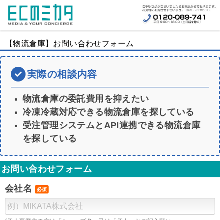
【物流倉庫】お問い合わせフォーム
実際の相談内容
物流倉庫の委託費用を抑えたい
冷凍冷蔵対応できる物流倉庫を探している
受注管理システムとAPI連携できる物流倉庫
を探している
お問い合わせフォーム
会社名
必須