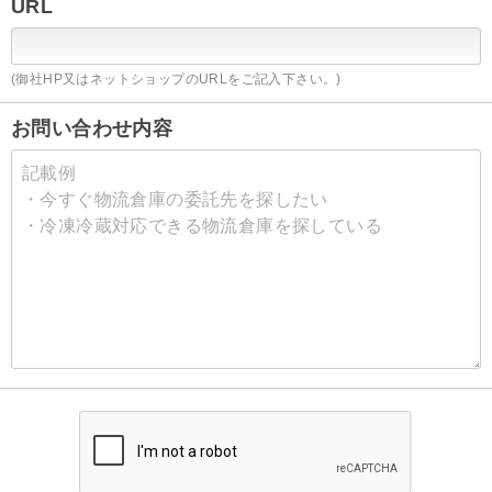
URL
(御社HP又はネットショップのURLをご記入下さい。)
お問い合わせ内容
記載例
・今すぐ物流倉庫の委託先を探したい
・冷凍冷蔵対応できる物流倉庫を探している