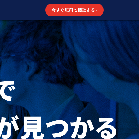
今すぐ無料で相談する
›