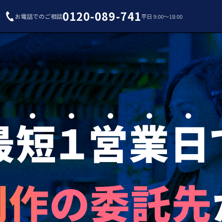
0120-089-741
お電話でのご相談
平日 9:00〜18:00