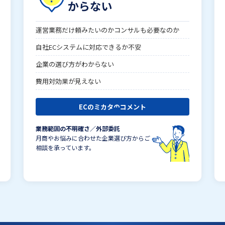
からない
運営業務だけ頼みたいのかコンサルも必要なのか
自社ECシステムに対応できるか不安
企業の選び方がわからない
費用対効果が見えない
ECのミカタのコメント
業務範囲の不明確さ／外部委託
月商やお悩みに合わせた企業選び方からご
相談を承っています。