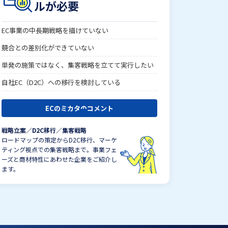
ルが必要
EC事業の中長期戦略を描けていない
競合との差別化ができていない
単発の施策ではなく、集客戦略を立てて実行したい
自社EC（D2C）への移行を検討している
ECのミカタのコメント
戦略立案／D2C移行／集客戦略
ロードマップの策定からD2C移行、マーケ
ティング視点での集客戦略まで。事業フェ
ーズと商材特性にあわせた企業をご紹介し
ます。