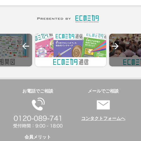
お電話でご相談
メールでご相談
コンタクトフォームへ
会員メリット