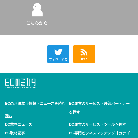
こちらから
フォローする
RSS
ECのお役立ち情報・ニュースを読む
EC運営のサービス・外部パートナー
を探す
読む
EC業界ニュース
EC運営のサービス・ツールを探す
EC取材記事
EC専門ビジネスマッチング【カテゴ