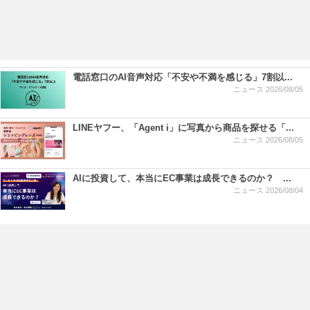
電話窓口のAI音声対応「不安や不満を感じる」7割以...
ニュース
2026/08/05
LINEヤフー、「Agent i」に写真から商品を探せる「...
ニュース
2026/08/05
AIに投資して、本当にEC事業は成長できるのか？ ...
ニュース
2026/08/04