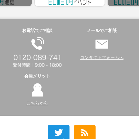
お電話でご相談
メールでご相談
コンタクトフォームへ
会員メリット
こちらから