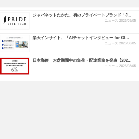
ジャパネットたかた、初のプライベートブランド「J...
ニュース
2026/08/05
楽天インサイト、「AIチャットインタビュー for Gl...
ニュース
2026/08/05
日本郵便 お盆期間中の集荷・配達業務を発表【202...
ニュース
2026/08/05