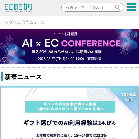
トップ
EC業界ニュース
新着ニュース