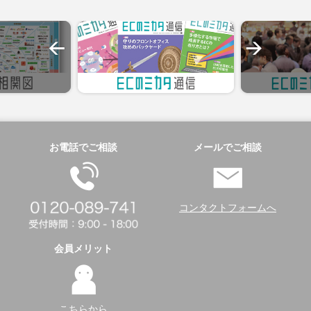
お電話でご相談
メールでご相談
コンタクトフォームへ
会員メリット
こちらから