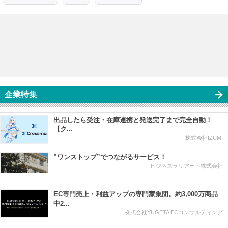
企業特集
出品したら受注・在庫連携と発送完了まで完全自動！
【ク...
株式会社IZUMI
”ワンストップ”でつながるサービス！
ビジネスラリアート株式会社
EC専門売上・利益アップの専門家集団。約3,000万商品
中2...
株式会社YUGETA ECコンサルティング