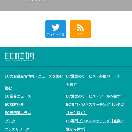
フォローする
RSS
ECのお役立ち情報・ニュースを読む
EC運営のサービス・外部パートナー
を探す
読む
EC業界ニュース
EC運営のサービス・ツールを探す
EC取材記事
EC専門ビジネスマッチング【カテゴ
EC専門家コラム
リから探す】
ブログ
EC専門ビジネスマッチング【企業一
プレスリリース
覧から探す】