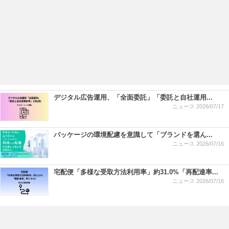
デジタル広告運用、「全面委託」「委託と自社運用...
ニュース
2026/07/17
パッケージの環境配慮を意識して「ブランドを選ん...
ニュース
2026/07/16
宅配便「多様な受取方法利用率」約31.0%「再配達率...
ニュース
2026/07/16