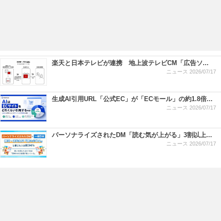
楽天と日本テレビが連携 地上波テレビCM「広告ソ...
ニュース
2026/07/17
生成AI引用URL「公式EC」が「ECモール」の約1.8倍...
ニュース
2026/07/17
パーソナライズされたDM「読む気が上がる」3割以上...
ニュース
2026/07/17