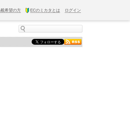
掲載希望の方
ECのミカタとは
ログイン