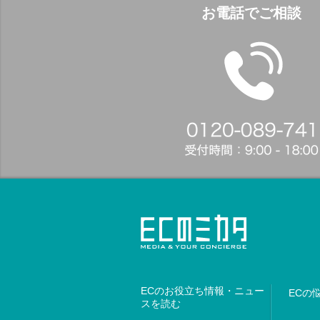
お電話でご相談
ECのお役立ち情報・ニュー
ECの
スを読む