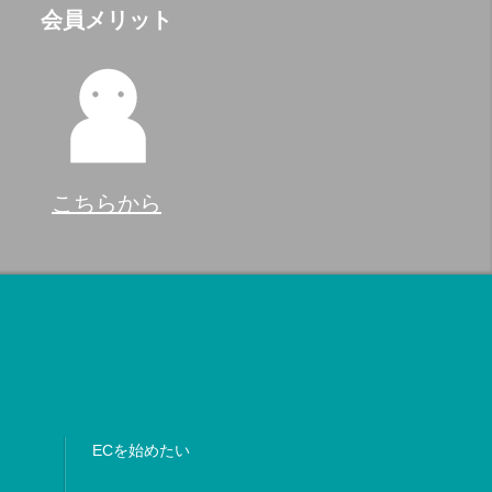
会員メリット
こちらから
ECを始めたい