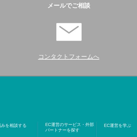
メールでご相談
コンタクトフォームへ
EC運営のサービス・外部
悩みを相談する
EC運営を学ぶ
パートナーを探す