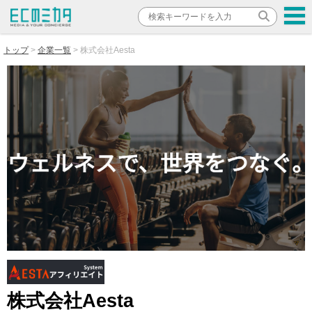
トップ
企業一覧
株式会社Aesta
株式会社Aesta