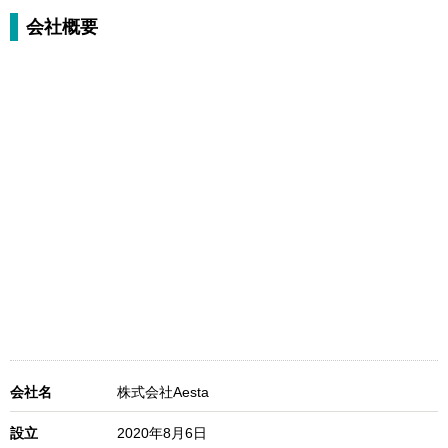
会社概要
会社名
株式会社Aesta
設立
2020年8月6日