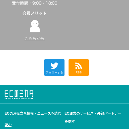
会員メリット
こちらから
フォローする
RSS
ECのお役立ち情報・ニュースを読む
EC運営のサービス・外部パートナー
を探す
読む