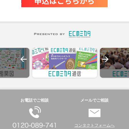
お電話でご相談
メールでご相談
コンタクトフォームへ