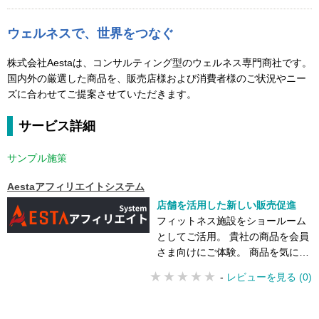
ウェルネスで、世界をつなぐ
株式会社Aestaは、コンサルティング型のウェルネス専門商社です。
国内外の厳選した商品を、販売店様および消費者様のご状況やニー
ズに合わせてご提案させていただきます。
サービス詳細
サンプル施策
Aestaアフィリエイトシステム
店舗を活用した新しい販売促進
フィットネス施設をショールーム
としてご活用。 貴社の商品を会員
さま向けにご体験。 商品を気に入
った会員さまが貴社ECにて購入
-
レビューを見る (0)