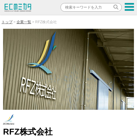
トップ
企業一覧
RFZ株式会社
RFZ株式会社