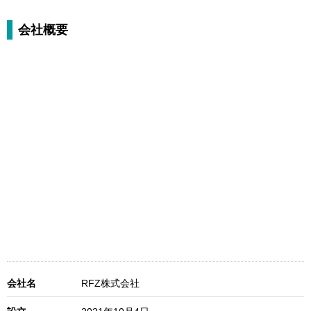
会社概要
会社名
RFZ株式会社