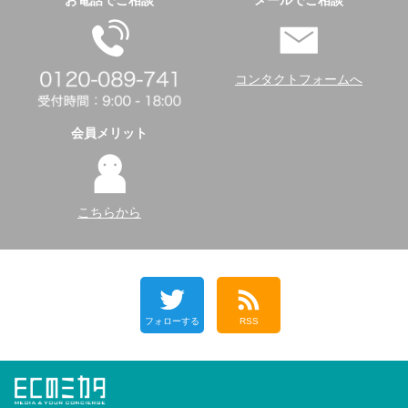
お電話でご相談
メールでご相談
コンタクトフォームへ
会員メリット
こちらから
フォローする
RSS