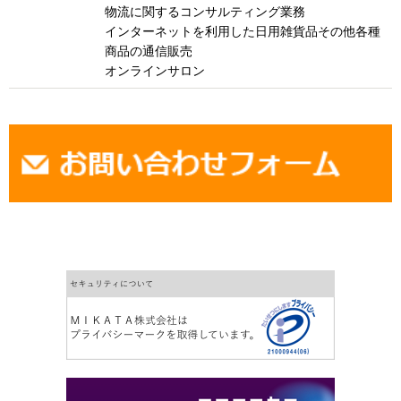
物流に関するコンサルティング業務
インターネットを利用した日用雑貨品その他各種
商品の通信販売
オンラインサロン