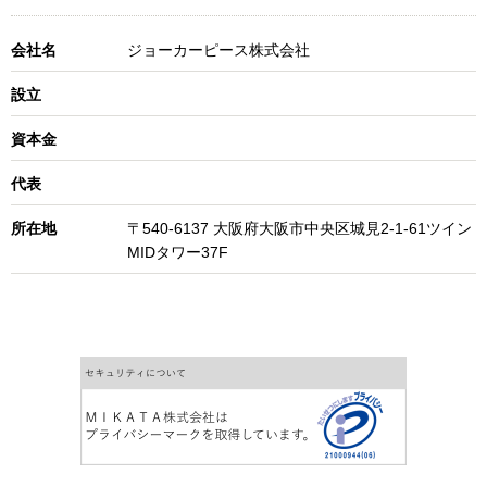
会社名
ジョーカーピース株式会社
設立
資本金
代表
所在地
〒540-6137 大阪府大阪市中央区城見2-1-61ツイン
MIDタワー37F