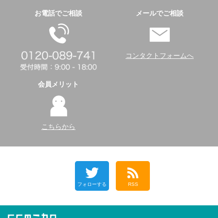
お電話でご相談
メールでご相談
コンタクトフォームへ
会員メリット
こちらから
フォローする
RSS