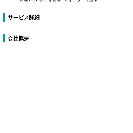
サービス詳細
会社概要