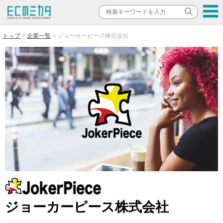
トップ
企業一覧
ジョーカーピース株式会社
ジョーカーピース株式会社