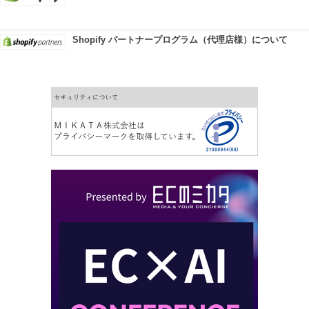
Shopify パートナープログラム（代理店様）について