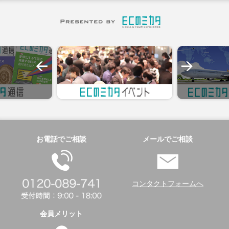
お電話でご相談
メールでご相談
コンタクトフォームへ
会員メリット