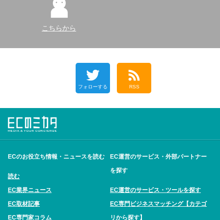
こちらから
フォローする
RSS
ECのお役立ち情報・ニュースを読む
EC運営のサービス・外部パートナー
を探す
読む
EC業界ニュース
EC運営のサービス・ツールを探す
EC取材記事
EC専門ビジネスマッチング【カテゴ
EC専門家コラム
リから探す】