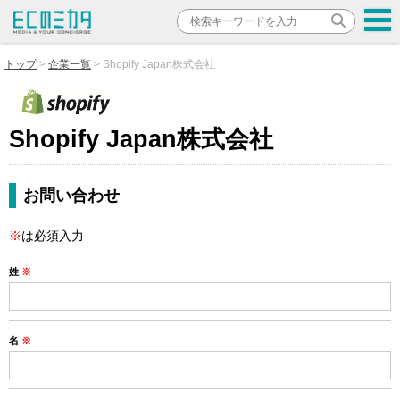
トップ
企業一覧
Shopify Japan株式会社
Shopify Japan株式会社
お問い合わせ
※
は必須入力
姓
※
名
※