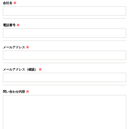
会社名
※
電話番号
※
メールアドレス
※
メールアドレス（確認）
※
問い合わせ内容
※