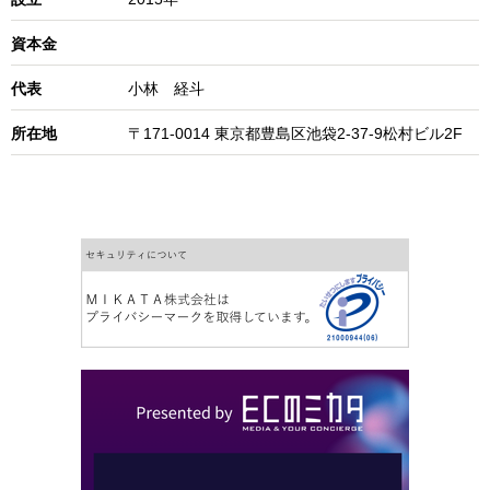
資本金
代表
小林 経斗
所在地
〒171-0014 東京都豊島区池袋2-37-9松村ビル2F