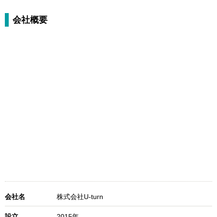
会社概要
会社名
株式会社U-turn
設立
2015年