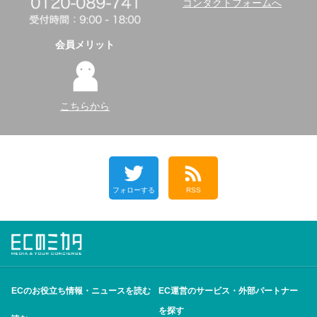
コンタクトフォームへ
会員メリット
こちらから
フォローする
RSS
ECのお役立ち情報・ニュースを読む
EC運営のサービス・外部パートナー
を探す