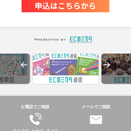
お電話でご相談
メールでご相談