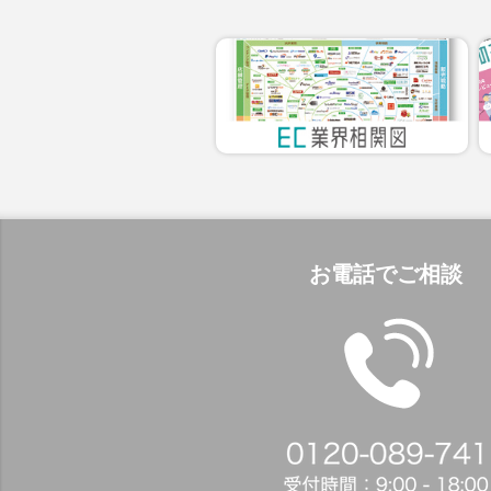
お電話でご相談