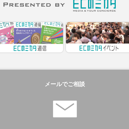
メールでご相談