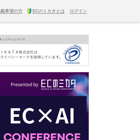
掲載希望の方
ECのミカタとは
ログイン