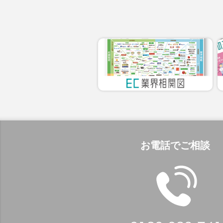
お電話でご相談