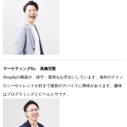
マーケティングGr. 高橋完聖
Shopifyの構築や、保守・運用をお手伝いしています。海外のテクノ
ロジーやトレンドが好きで最新のデバイスに興味があります。趣味
はプログラミングとビールとサウナ。