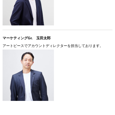
マーケティングGr. 玉田太郎
アートピースでアカウントディレクターを担当しております。