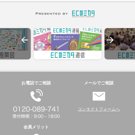
お電話でご相談
メールでご相談
コンタクトフォームへ
会員メリット