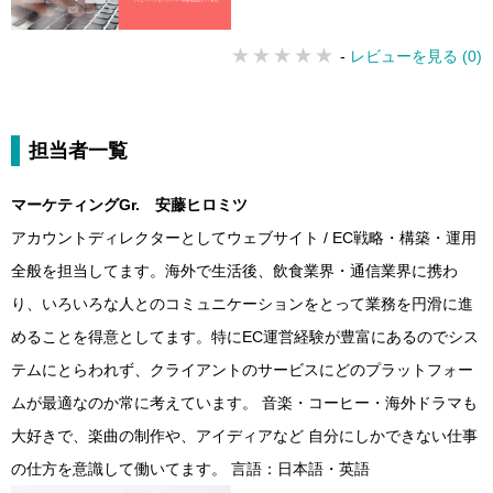
までやってるからこそできるムダ
の排除
-
レビューを見る (0)
担当者一覧
マーケティングGr. 安藤ヒロミツ
アカウントディレクターとしてウェブサイト / EC戦略・構築・運用
全般を担当してます。海外で生活後、飲食業界・通信業界に携わ
り、いろいろな人とのコミュニケーションをとって業務を円滑に進
めることを得意としてます。特にEC運営経験が豊富にあるのでシス
テムにとらわれず、クライアントのサービスにどのプラットフォー
ムが最適なのか常に考えています。 音楽・コーヒー・海外ドラマも
大好きで、楽曲の制作や、アイディアなど 自分にしかできない仕事
の仕方を意識して働いてます。 言語：日本語・英語