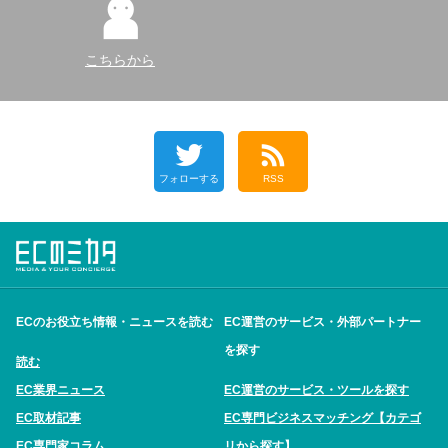
こちらから
フォローする
RSS
ECのお役立ち情報・ニュースを読む
EC運営のサービス・外部パートナー
を探す
読む
EC業界ニュース
EC運営のサービス・ツールを探す
EC取材記事
EC専門ビジネスマッチング【カテゴ
EC専門家コラム
リから探す】