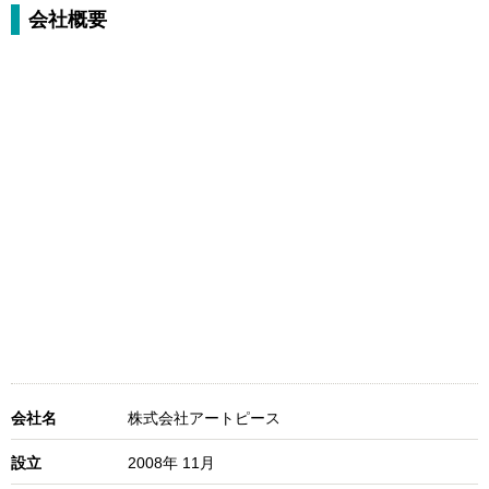
会社概要
会社名
株式会社アートピース
設立
2008年 11月