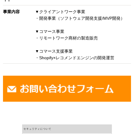
事業内容
▼クライアントワーク事業
・開発事業（ソフトウェア開発支援/MVP開発）
▼コマース事業
・リモートワーク商材の製造販売
▼コマース支援事業
・Shopify×レコメンドエンジンの開発運営