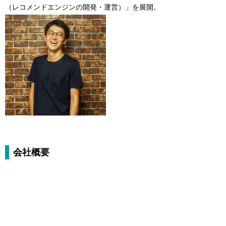
（レコメンドエンジンの開発・運営）」を展開。
会社概要