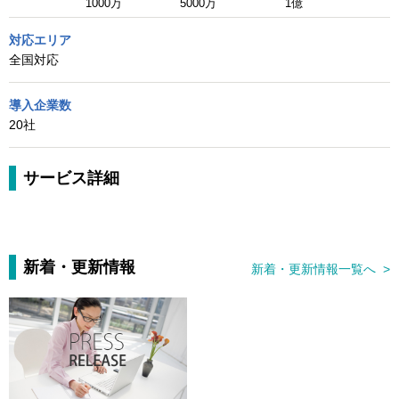
1000万
5000万
1億
対応エリア
全国対応
導入企業数
20社
サービス詳細
新着・更新情報
新着・更新情報一覧へ >