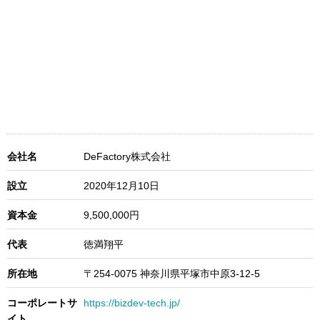
会社名
DeFactory株式会社
設立
2020年12月10日
資本金
9,500,000円
代表
徳満翔平
所在地
〒254-0075 神奈川県平塚市中原3-12-5
コーポレートサ
https://bizdev-tech.jp/
イト