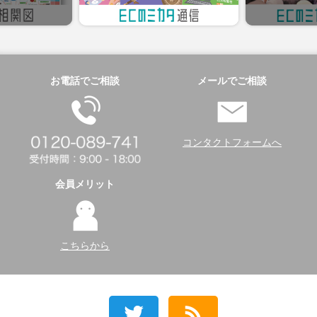
お電話でご相談
メールでご相談
コンタクトフォームへ
会員メリット
こちらから