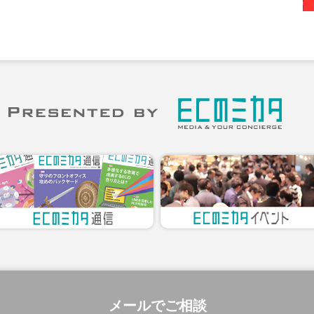
メールでご相談