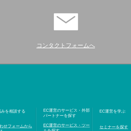
コンタクトフォームへ
EC運営のサービス・外部
悩みを相談する
EC運営を学ぶ
パートナーを探す
EC運営のサービス・ツー
わせフォームから
セミナーを探す
ルを探す