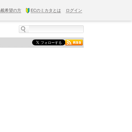
掲載希望の方
ECのミカタとは
ログイン