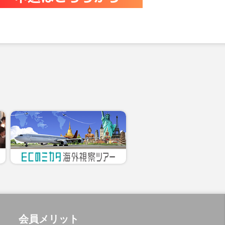
会員メリット