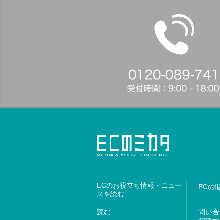
ECのお役立ち情報・ニュー
ECの
スを読む
読む
問い合