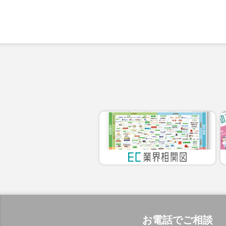
お電話でご相談