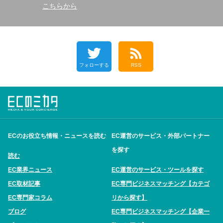
こちらから
フォローする
RSS
ECのお役立ち情報・ニュースを読む
EC運営のサービス・外部パートナー
を探す
読む
EC業界ニュース
EC運営のサービス・ツールを探す
EC取材記事
EC専門ビジネスマッチング【カテゴ
EC専門家コラム
リから探す】
ブログ
EC専門ビジネスマッチング【企業一