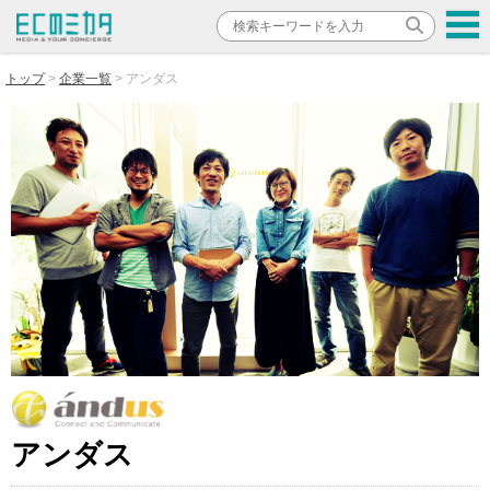
トップ
企業一覧
アンダス
アンダス