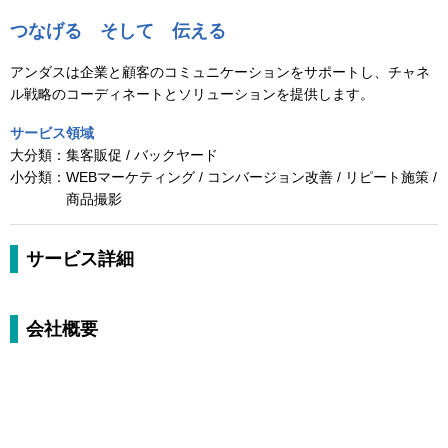
つなげる そして 伝える
アンダスは企業と顧客のコミュニケーションをサポートし、チャネ
ル戦略のコーディネートとソリューションを提供します。
サービス領域
大分類：
集客販促 / バックヤード
小分類：
WEBマーケティング / コンバージョン改善 / リピート施策 /
商品撮影
サービス詳細
会社概要