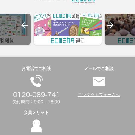
お電話でご相談
メールでご相談
コンタクトフォームへ
会員メリット