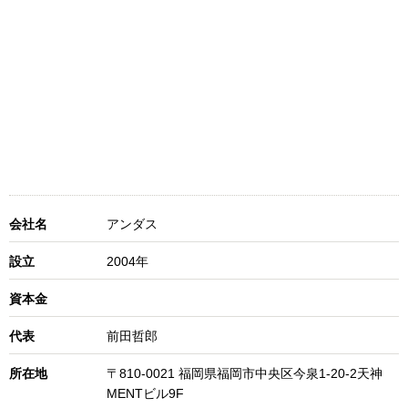
会社名
アンダス
設立
2004年
資本金
代表
前田哲郎
所在地
〒810-0021 福岡県福岡市中央区今泉1-20-2天神
MENTビル9F