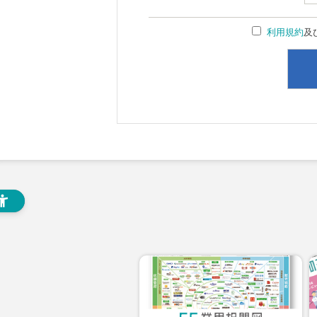
利用規約
及