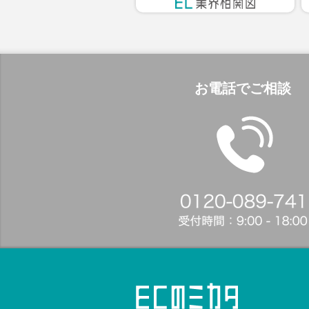
お電話でご相談