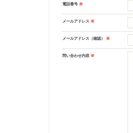
電話番号
※
メールアドレス
※
メールアドレス（確認）
※
問い合わせ内容
※