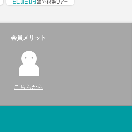
会員メリット
こちらから