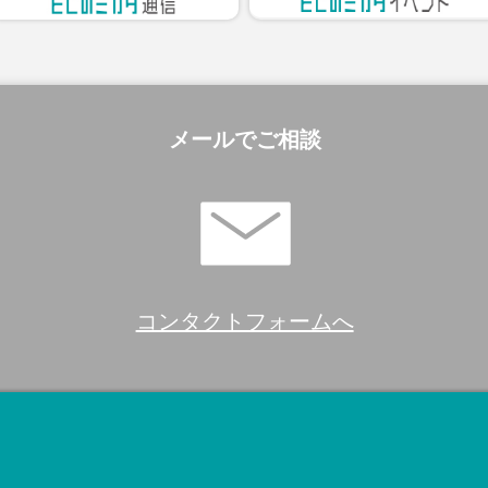
メールでご相談
コンタクトフォームへ