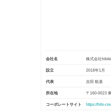
会社名
株式会社hibik
設立
2018年1月
代表
吉田 航基
所在地
〒160-00
コーポレートサイト
https://hibi-cr