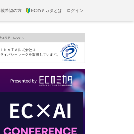
掲載希望の方
ECのミカタとは
ログイン