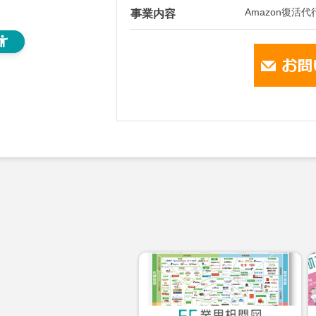
Amazon復活
事業内容