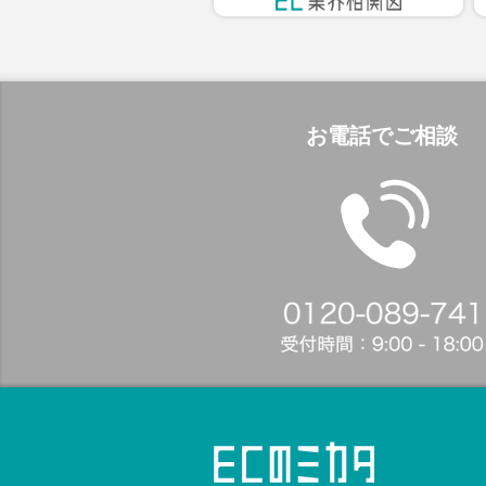
お電話でご相談