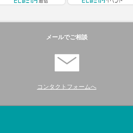
メールでご相談
コンタクトフォームへ