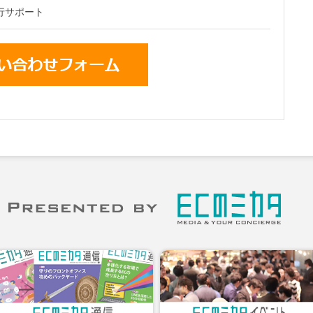
代行サポート