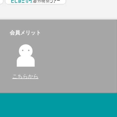
会員メリット
こちらから