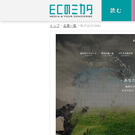
読む
トップ
企業一覧
株式会社hibiki