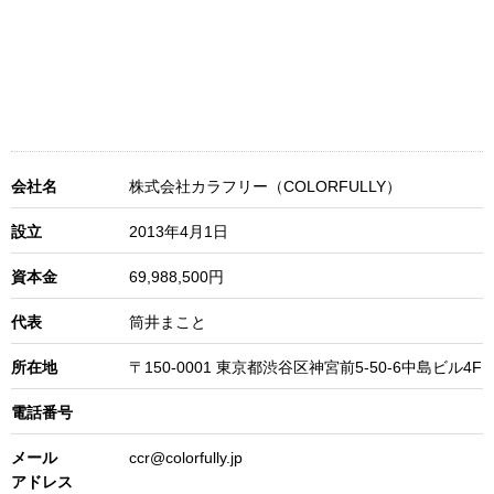
会社名
株式会社カラフリー（COLORFULLY）
設立
2013年4月1日
資本金
69,988,500円
代表
筒井まこと
所在地
〒150-0001 東京都渋谷区神宮前5-50-6中島ビル4F
電話番号
メール
ccr@colorfully.jp
アドレス