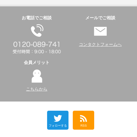
お電話でご相談
メールでご相談
コンタクトフォームへ
会員メリット
こちらから
フォローする
RSS