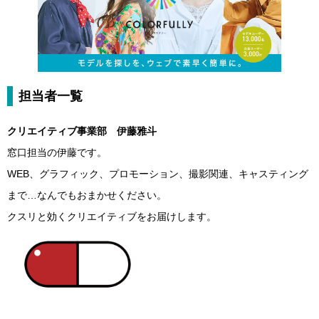
担当者一覧
クリエイティブ事業部 伊藤雅斗
窓口担当の伊藤です。
WEB、グラフィック、プロモーション、撮影関連、キャスティング
まで…なんでもおまかせください。
クスリと効くクリエイティブをお届けします。