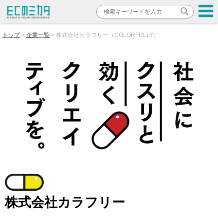
トップ
企業一覧
株式会社カラフリー（COLORFULLY）
株式会社カラフリー