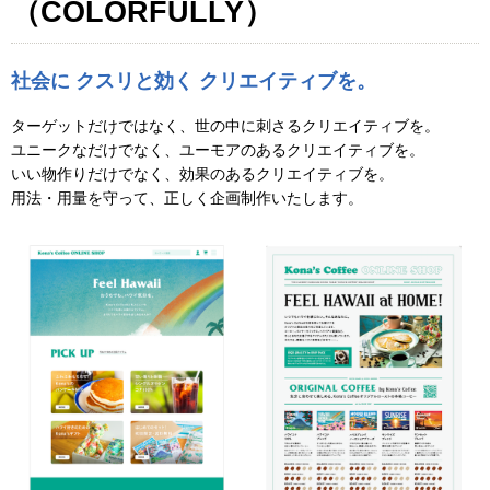
（COLORFULLY）
社会に クスリと効く クリエイティブを。
ターゲットだけではなく、世の中に刺さるクリエイティブを。
ユニークなだけでなく、ユーモアのあるクリエイティブを。
いい物作りだけでなく、効果のあるクリエイティブを。
用法・用量を守って、正しく企画制作いたします。