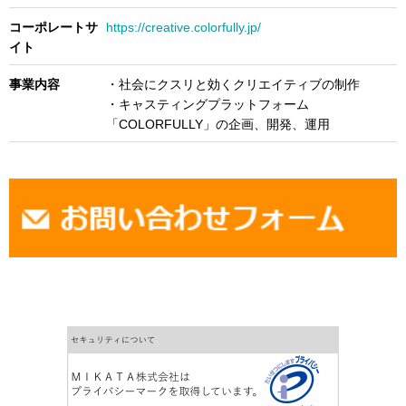
コーポレートサ
https://creative.colorfully.jp/
イト
事業内容
・社会にクスリと効くクリエイティブの制作
・キャスティングプラットフォーム
「COLORFULLY」の企画、開発、運用