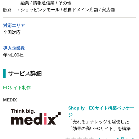
融業 / 情報通信業 / その他
販路 ：
ショッピングモール / 独自ドメイン店舗 / 実店舗
対応エリア
全国対応
導入企業数
年間100社
サービス詳細
ECサイト制作
MEDIX
Shopify ECサイト構築パッケー
ジ
「売れる」ナレッジを駆使した
「効果の高いECサイト」を構築