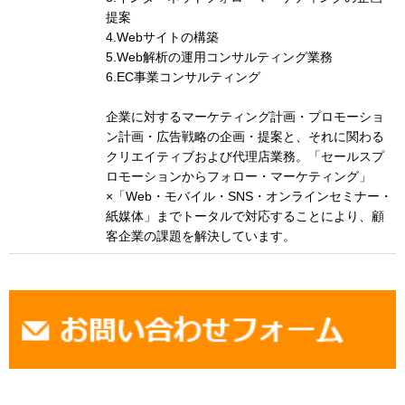
提案
4.Webサイトの構築
5.Web解析の運用コンサルティング業務
6.EC事業コンサルティング
企業に対するマーケティング計画・プロモーショ
ン計画・広告戦略の企画・提案と、それに関わる
クリエイティブおよび代理店業務。「セールスプ
ロモーションからフォロー・マーケティング」
×「Web・モバイル・SNS・オンラインセミナー・
紙媒体」までトータルで対応することにより、顧
客企業の課題を解決しています。