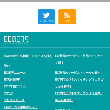
フォローする
RSS
ECのお役立ち情報・ニュースを読む
EC運営のサービス・外部パートナー
を探す
読む
EC業界ニュース
EC運営のサービス・ツールを探す
EC取材記事
EC専門ビジネスマッチング【カテゴ
EC専門家コラム
リから探す】
ブログ
EC専門ビジネスマッチング【企業一
プレスリリース
覧から探す】
ECのミカタ編集ポリシー