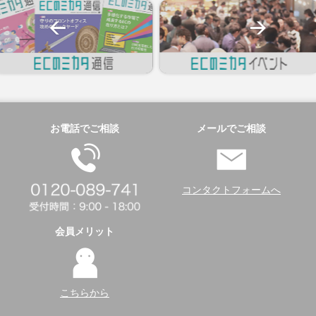
お電話でご相談
メールでご相談
コンタクトフォームへ
会員メリット
こちらから