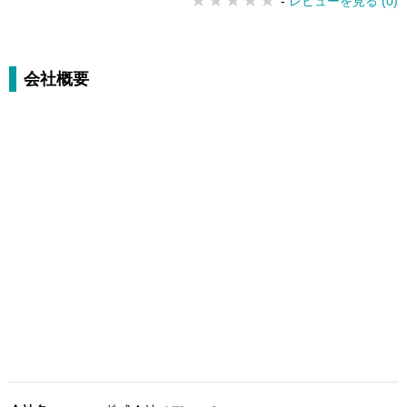
-
レビューを見る (0)
会社概要