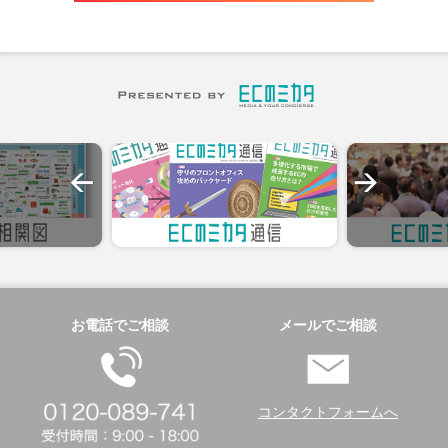
お電話でご相談
メールでご相談
コンタクトフォームへ