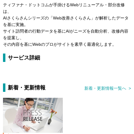
ティファナ・ドットコムが手掛けるWebリニューアル・部分改修
は、
AIさくらさんシリーズの「Web改善さくらさん」が解析したデータ
を基に実施。
サイト訪問者の行動データを基にAIがニーズを自動分析、改修内容
を提案し、
その内容を基にWebのプロがサイトを素早く最適化します。
サービス詳細
新着・更新情報
新着・更新情報一覧へ >