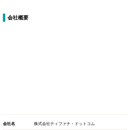
会社概要
会社名
株式会社ティファナ・ドットコム