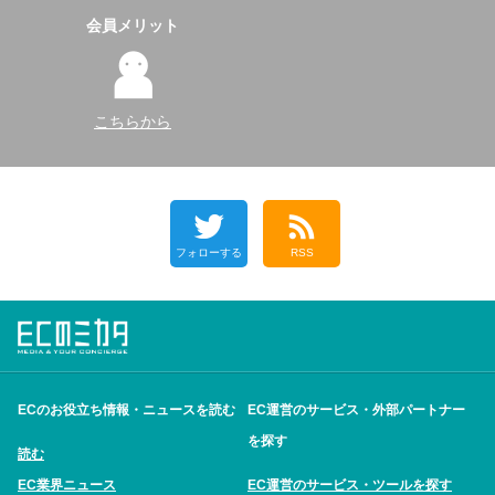
会員メリット
こちらから
フォローする
RSS
ECのお役立ち情報・ニュースを読む
EC運営のサービス・外部パートナー
を探す
読む
EC業界ニュース
EC運営のサービス・ツールを探す