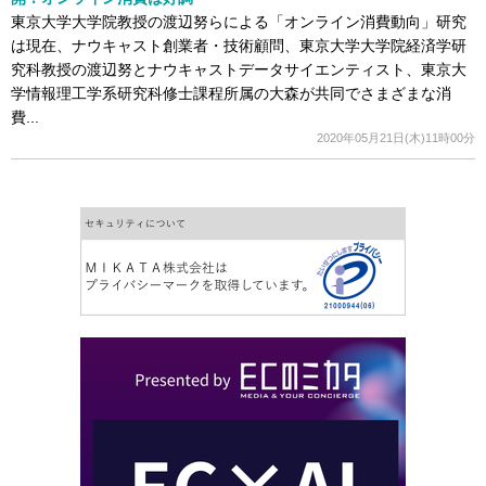
東京大学大学院教授の渡辺努らによる「オンライン消費動向」研究
は現在、ナウキャスト創業者・技術顧問、東京大学大学院経済学研
究科教授の渡辺努とナウキャストデータサイエンティスト、東京大
学情報理工学系研究科修士課程所属の大森が共同でさまざまな消
費...
2020年05月21日(木)11時00分