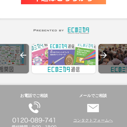
お電話でご相談
メールでご相談
コンタクトフォームへ