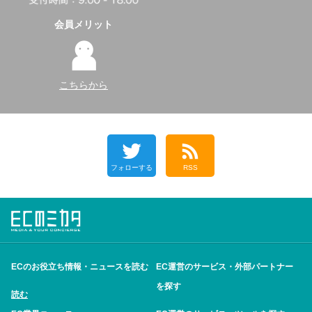
会員メリット
こちらから
フォローする
RSS
ECのお役立ち情報・ニュースを読む
EC運営のサービス・外部パートナー
を探す
読む