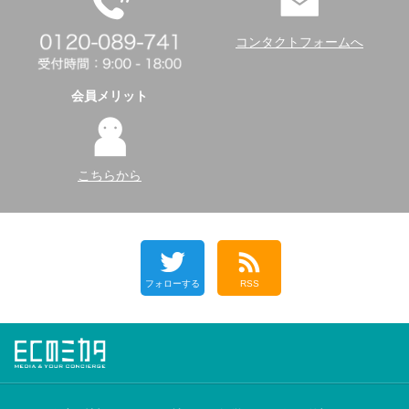
コンタクトフォームへ
会員メリット
こちらから
フォローする
RSS