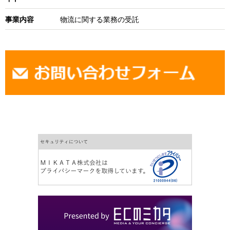
事業内容
物流に関する業務の受託