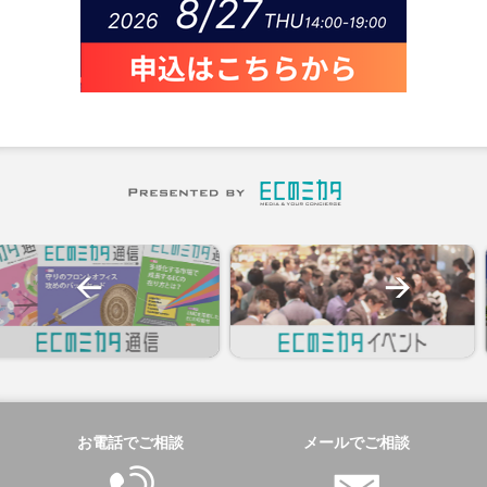
お電話でご相談
メールでご相談