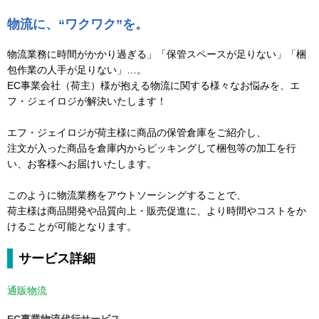
物流に、“ワクワク”を。
物流業務に時間がかかり過ぎる」「保管スペースが足りない」「梱
包作業の人手が足りない」…。
EC事業会社（荷主）様が抱える物流に関する様々なお悩みを、エ
フ・ジェイロジが解決いたします！
エフ・ジェイロジが荷主様に商品の保管倉庫をご紹介し、
注文が入った商品を倉庫内からピッキングして梱包等の加工を行
い、お客様へお届けいたします。
このように物流業務をアウトソーシングすることで、
荷主様は商品開発や品質向上・販売促進に、より時間やコストをか
けることが可能となります。
サービス詳細
通販物流