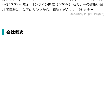
(水) 10:00 ～ 場所: オンライン開催（ZOOM） セミナーの詳細や登
壇者情報は、以下のリンクからご確認ください。 《セミナー...
2023年07月19日(水)11時00分
会社概要