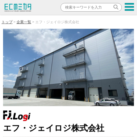
トップ
企業一覧
エフ・ジェイロジ株式会社
エフ・ジェイロジ株式会社