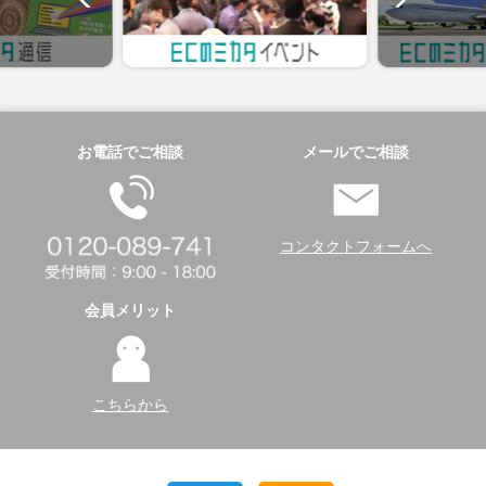
お電話でご相談
メールでご相談
コンタクトフォームへ
会員メリット
こちらから