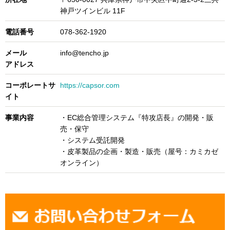
神戸ツインビル 11F
電話番号
078-362-1920
メール
info@tencho.jp
アドレス
コーポレートサ
https://capsor.com
イト
事業内容
・EC総合管理システム『特攻店長』の開発・販
売・保守
・システム受託開発
・皮革製品の企画・製造・販売（屋号：カミカゼ
オンライン）