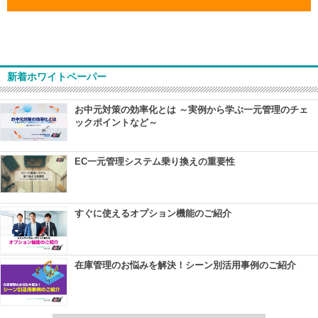
新着ホワイトペーパー
お中元対策の効率化とは ～実例から学ぶ一元管理のチェ
ックポイントなど～
EC一元管理システム乗り換えの重要性
すぐに使えるオプション機能のご紹介
在庫管理のお悩みを解決！シーン別活用事例のご紹介