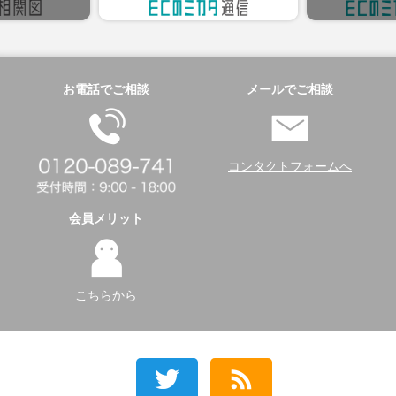
お電話でご相談
メールでご相談
コンタクトフォームへ
会員メリット
こちらから