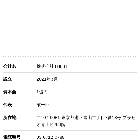
会社名
株式会社THE H
設立
2021年3月
資本金
1億円
代表
濱一郎
所在地
〒107-0061 東京都港区青山二丁目7番13号 プラセ
オ青山ビル3階
電話番号
03-6712-0785