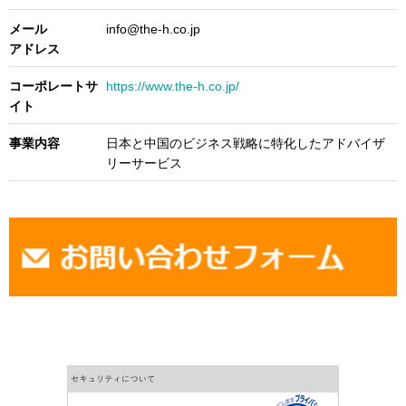
メール
info@the-h.co.jp
アドレス
コーポレートサ
https://www.the-h.co.jp/
イト
事業内容
日本と中国のビジネス戦略に特化したアドバイザ
リーサービス