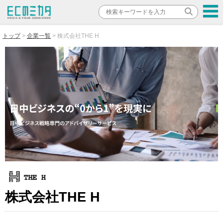
トップ
企業一覧
株式会社THE H
株式会社THE H