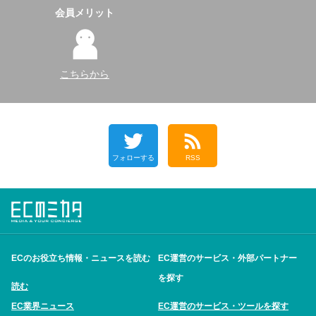
会員メリット
こちらから
フォローする
RSS
ECのお役立ち情報・ニュースを読む
EC運営のサービス・外部パートナー
を探す
読む
EC業界ニュース
EC運営のサービス・ツールを探す