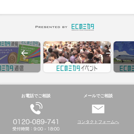
お電話でご相談
メールでご相談
コンタクトフォームへ