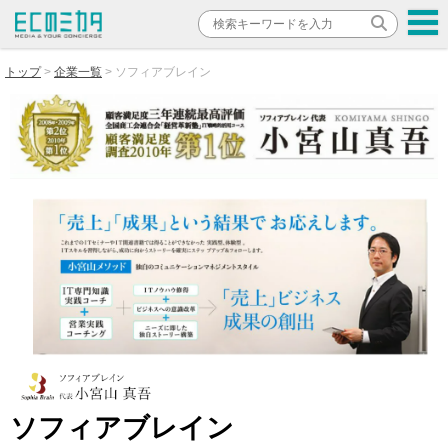
トップ
企業一覧
ソフィアブレイン
ソフィアブレイン