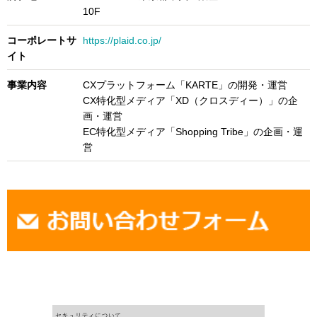
10F
コーポレートサ
https://plaid.co.jp/
イト
事業内容
CXプラットフォーム「KARTE」の開発・運営
CX特化型メディア「XD（クロスディー）」の企
画・運営
EC特化型メディア「Shopping Tribe」の企画・運
営