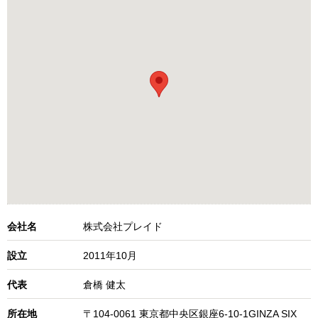
会社名
株式会社プレイド
設立
2011年10月
代表
倉橋 健太
所在地
〒104-0061 東京都中央区銀座6-10-1GINZA SIX