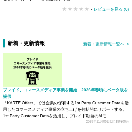
-
レビューを見る (0)
新着・更新情報
新着・更新情報一覧へ >
プレイド、コマースメディア事業を開始 2026年春頃にベータ版を
提供
「KARTE Offers」では企業の保有する1st Party Customer Dataを活
用したコマースメディア事業の立ち上げを包括的にサポートする。
1st Party Customer Dataを活用し、プレイド独自のAIモ...
2025年11月05日(水)15時00分