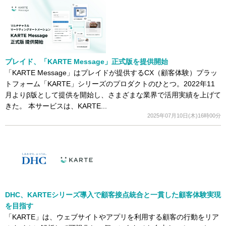
プレイド、「KARTE Message」正式版を提供開始
「KARTE Message」はプレイドが提供するCX（顧客体験）プラッ
トフォーム「KARTE」シリーズのプロダクトのひとつ。2022年11
月よりβ版として提供を開始し、さまざまな業界で活用実績を上げて
きた。 本サービスは、KARTE...
2025年07月10日(木)16時00分
DHC、KARTEシリーズ導入で顧客接点統合と一貫した顧客体験実現
を目指す
「KARTE」は、ウェブサイトやアプリを利用する顧客の行動をリア