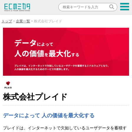
トップ
企業一覧
株式会社プレイド
株式会社プレイド
データによって 人の価値を最大化する
プレイドは、インターネットで欠如しているユーザデータを蓄積す