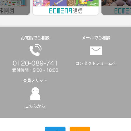
お電話でご相談
メールでご相談
コンタクトフォームへ
会員メリット
こちらから