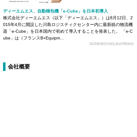
ディーエムエス、自動梱包機「e-Cube」を日本初導入
株式会社ディーエムエス（以下「ディーエムエス」）は8月12日、2
015年4月に開設した川島ロジスティクセンター内に最新鋭の物流機
器「e-Cube」を日本国内で初めて導入することを発表した。 「e-C
ube」は（フランスB+Equipm...
2015年08月19日(水)07時00分
会社概要