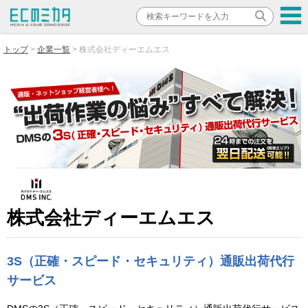
トップ
企業一覧
株式会社ディーエムエス
株式会社ディーエムエス
3S（正確・スピード・セキュリティ）通販出荷代行
サービス