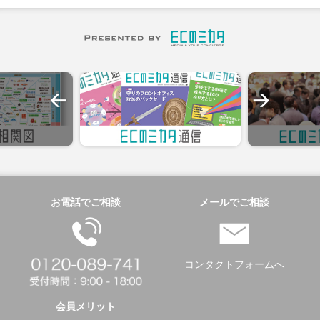
お電話でご相談
メールでご相談
コンタクトフォームへ
会員メリット