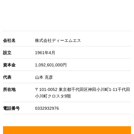
会社名
株式会社ディーエムエス
設立
1961年4月
資本金
1,092,601,000円
代表
山本 克彦
所在地
〒101-0052 東京都千代田区神田小川町1-11千代田
小川町クロスタ9階
電話番号
0332932976