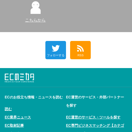
こちらから
フォローする
RSS
ECのお役立ち情報・ニュースを読む
EC運営のサービス・外部パートナー
を探す
読む
EC業界ニュース
EC運営のサービス・ツールを探す
EC取材記事
EC専門ビジネスマッチング【カテゴ