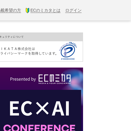
掲載希望の方
ECのミカタとは
ログイン