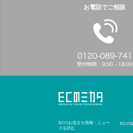
お電話でご相談
ECのお役立ち情報・ニュー
ECの
スを読む