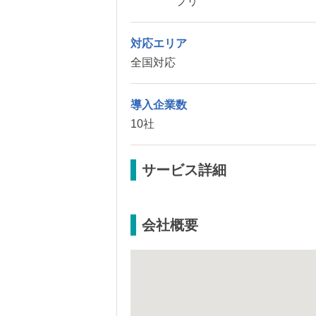
プリ
対応エリア
全国対応
導入企業数
10社
サービス詳細
会社概要