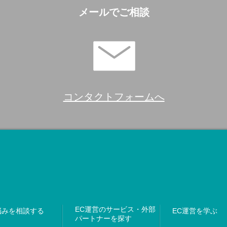
メールでご相談
コンタクトフォームへ
EC運営のサービス・外部
悩みを相談する
EC運営を学ぶ
パートナーを探す