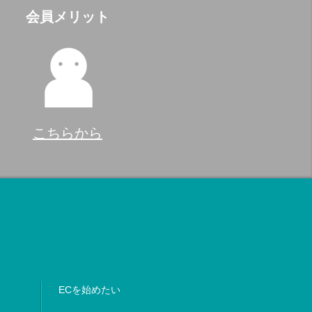
会員メリット
こちらから
ECを始めたい