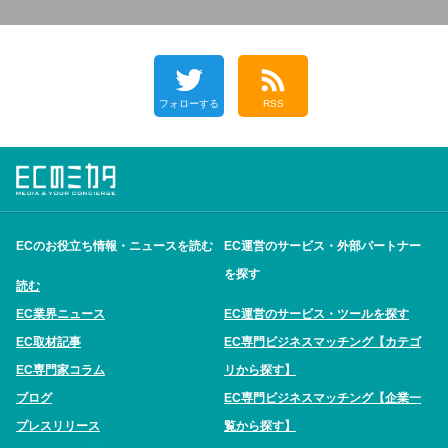
フォローする
RSS
ECのお役立ち情報・ニュースを読む
EC運営のサービス・外部パートナー
を探す
読む
EC業界ニュース
EC運営のサービス・ツールを探す
EC取材記事
EC専門ビジネスマッチング【カテゴ
EC専門家コラム
リから探す】
ブログ
EC専門ビジネスマッチング【企業一
プレスリリース
覧から探す】