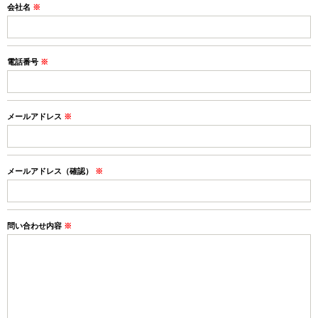
会社名
※
電話番号
※
メールアドレス
※
メールアドレス（確認）
※
問い合わせ内容
※