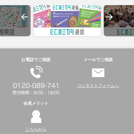
お電話でご相談
メールでご相談
コンタクトフォームへ
会員メリット
こちらから