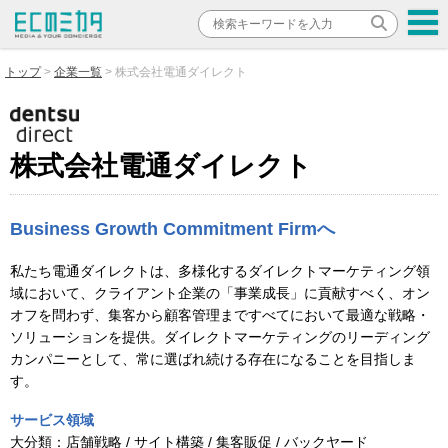
トップ
企業一覧
株式会社電通ダイレクト
株式会社電通ダイレクト
Business Growth Commitment Firmへ
私たち電通ダイレクトは、多様化するダイレクトマーケティング領
域において、クライアント企業の「事業成長」に貢献すべく、オン
オフを問わず、集客から顧客管理まですべてにおいて最適な戦略・
ソリューションを提供。ダイレクトマーケティングのリーディング
カンパニーとして、常に選ばれ続ける存在になることを目指しま
す。
サービス領域
大分類：
店舗戦略 / サイト構築 / 集客販促 / バックヤード