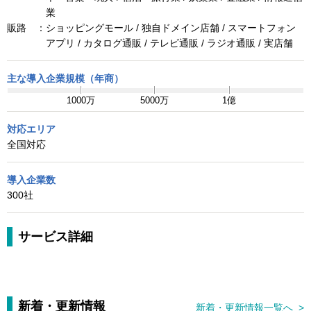
業
販路 ：
ショッピングモール / 独自ドメイン店舗 / スマートフォン
アプリ / カタログ通販 / テレビ通販 / ラジオ通販 / 実店舗
主な導入企業規模（年商）
1000万
5000万
1億
対応エリア
全国対応
導入企業数
300社
サービス詳細
新着・更新情報
新着・更新情報一覧へ >