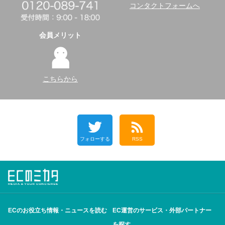
コンタクトフォームへ
会員メリット
こちらから
フォローする
RSS
ECのお役立ち情報・ニュースを読む
EC運営のサービス・外部パートナー
を探す