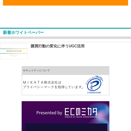
新着ホワイトペーパー
購買行動の変化に伴うUGC活用