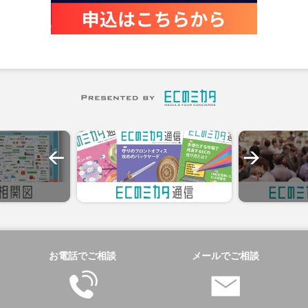
お電話でご相談
メールでご相談