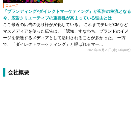
ニュース
『ブランディング×ダイレクトマーケティング』が広告の主流となる
今、広告クリエーティブの重要性が高まっている理由とは
ここ最近の広告のあり様が変化している。 これまでテレビCMなど
マスメディアを使った広告は、「認知」すなわち、ブランドのイメ
ージを伝達するメディアとして活用されることが多かった。 一方
で、「ダイレクトマーケティング」と呼ばれるマー...
2020年07月29日(水)13時00分
会社概要