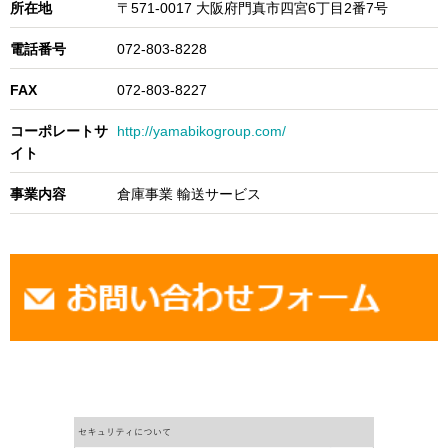
所在地
〒571-0017 大阪府門真市四宮6丁目2番7号
電話番号
072-803-8228
FAX
072-803-8227
コーポレートサ
http://yamabikogroup.com/
イト
事業内容
倉庫事業 輸送サービス