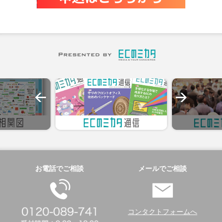
お電話でご相談
メールでご相談
コンタクトフォームへ