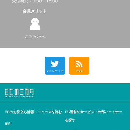
会員メリット
こちらから
フォローする
RSS
ECのお役立ち情報・ニュースを読む
EC運営のサービス・外部パートナー
を探す
読む