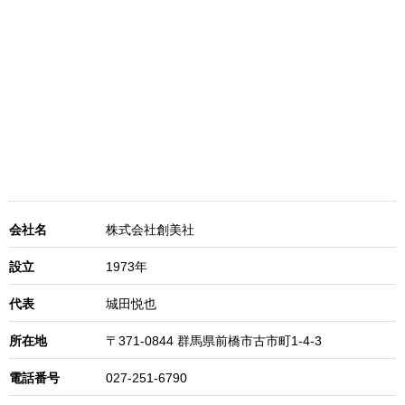
会社名
株式会社創美社
設立
1973年
代表
城田悦也
所在地
〒371-0844 群馬県前橋市古市町1-4-3
電話番号
027-251-6790