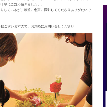
で丁寧にご対応頂きました。」
送りしているが、希望に忠実に撮影してくださりありがたいで
多数ございますので、お気軽にお問い合せください！