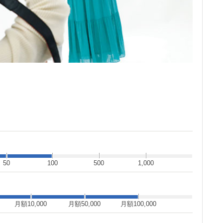
50
100
500
1,000
月額10,000
月額50,000
月額100,000