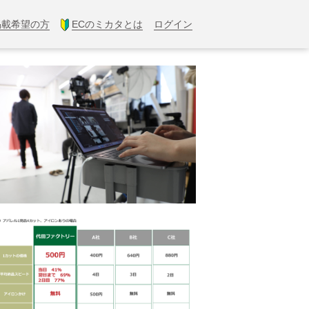
掲載希望の方
ECのミカタとは
ログイン