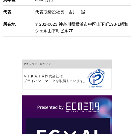
代表
代表取締役社長 吉川 誠
所在地
〒231-0023 神奈川県横浜市中区山下町193-1昭和
シェル山下町ビル7F