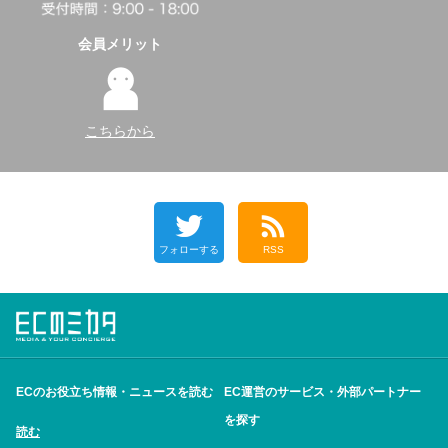
会員メリット
こちらから
フォローする
RSS
ECのお役立ち情報・ニュースを読む
EC運営のサービス・外部パートナー
を探す
読む