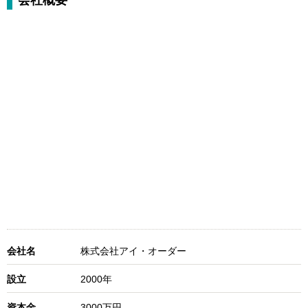
会社概要
会社名
株式会社アイ・オーダー
設立
2000年
資本金
3000万円