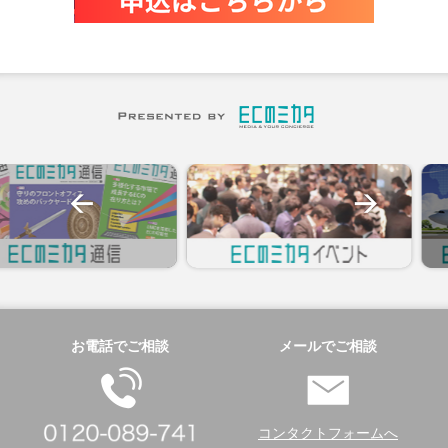
お電話でご相談
メールでご相談
コンタクトフォームへ