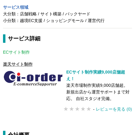
サービス領域
大分類：
店舗戦略 / サイト構築 / バックヤード
小分類：
越境EC支援 / ショッピングモール / 運営代行
サービス詳細
ECサイト制作
楽天サイト制作
ECサイト制作実績9,000店舗超
え！
楽天市場制作実績9,000店舗超。
新規出店から運営サポートまで対
応。 自社スタジオ完備。
-
レビューを見る (0)