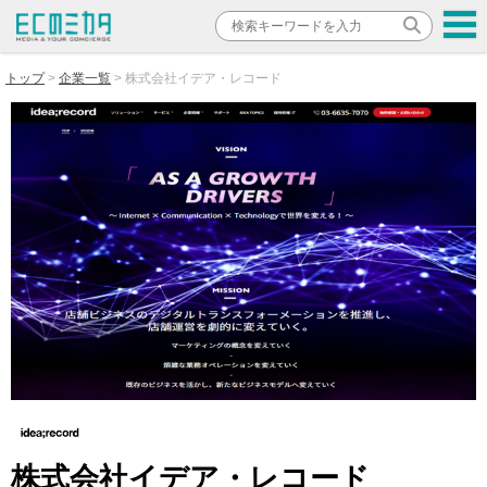
トップ
企業一覧
株式会社イデア・レコード
株式会社イデア・レコード