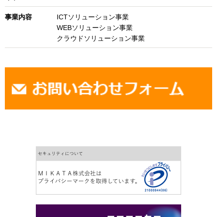
事業内容
ICTソリューション事業
WEBソリューション事業
クラウドソリューション事業