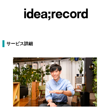
サービス詳細