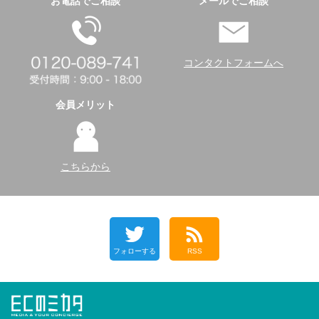
お電話でご相談
メールでご相談
コンタクトフォームへ
会員メリット
こちらから
フォローする
RSS