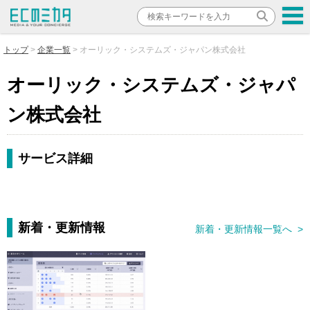
トップ
企業一覧
オーリック・システムズ・ジャパン株式会社
オーリック・システムズ・ジャパ
ン株式会社
サービス詳細
新着・更新情報
新着・更新情報一覧へ >