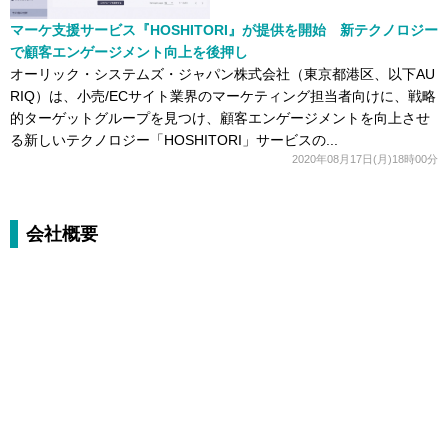
マーケ支援サービス『HOSHITORI』が提供を開始 新テクノロジー
で顧客エンゲージメント向上を後押し
オーリック・システムズ・ジャパン株式会社（東京都港区、以下AU
RIQ）は、小売/ECサイト業界のマーケティング担当者向けに、戦略
的ターゲットグループを見つけ、顧客エンゲージメントを向上させ
る新しいテクノロジー「HOSHITORI」サービスの...
2020年08月17日(月)18時00分
会社概要