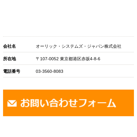
会社名
オーリック・システムズ・ジャパン株式会社
所在地
〒107-0052 東京都港区赤坂4-8-6
電話番号
03-3560-8083