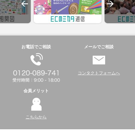
お電話でご相談
メールでご相談
コンタクトフォームへ
会員メリット
こちらから