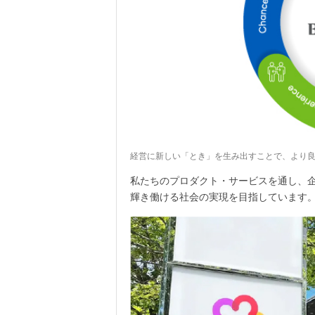
経営に新しい「とき」を生み出すことで、より良
私たちのプロダクト・サービスを通し、
輝き働ける社会の実現を目指しています