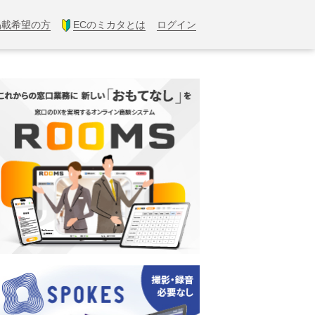
掲載希望の方
ECのミカタとは
ログイン