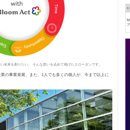
い未来を創りたい。 そんな想いを込めて掲げたスローガンです。
企業の事業発展、また、1人でも多くの個人が、今まで以上に
。