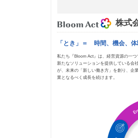
株式会
「とき」＝ 時間、機会、体
私たち『Bloom Act』は、経営資源
新たなソリューションを提供している会
が、未来の「新しい働き方」を創り、企
業となるべく成長を続けます。