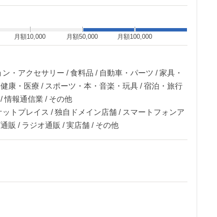
月額10,000
月額50,000
月額100,000
ン・アクセサリー / 食料品 / 自動車・パーツ / 家具・
容・健康・医療 / スポーツ・本・音楽・玩具 / 宿泊・旅行
業 / 情報通信業 / その他
ケットプレイス / 独自ドメイン店舗 / スマートフォンア
通販 / ラジオ通販 / 実店舗 / その他