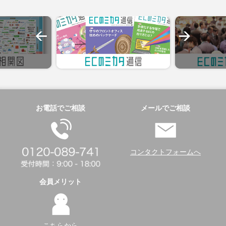
お電話でご相談
メールでご相談
コンタクトフォームへ
会員メリット
こちらから