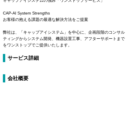
キャップアイシステムの強み「ワンストップサービス」
CAP-AI System Strengths
お客様の抱える課題の最適な解決方法をご提案
弊社は、「キャップアイシステム」を中心に、企画段階のコンサル
ティングからシステム開発、機器設置工事、アフターサポートまで
をワンストップでご提供いたします。
サービス詳細
会社概要