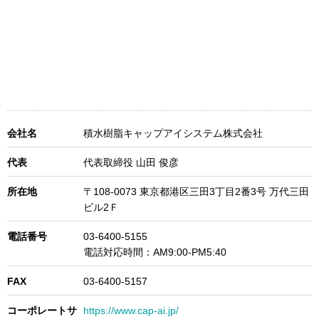
会社名
積水樹脂キャップアイシステム株式会社
代表
代表取締役 山田 俊彦
所在地
〒108-0073 東京都港区三田3丁目2番3号 万代三田
ビル2Ｆ
電話番号
03-6400-5155
電話対応時間：AM9:00-PM5:40
FAX
03-6400-5157
コーポレートサ
https://www.cap-ai.jp/