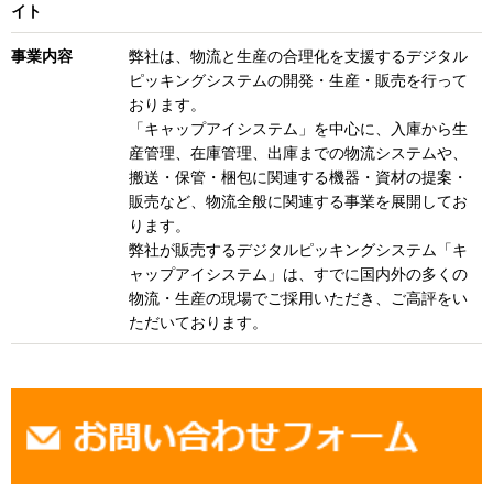
イト
事業内容
弊社は、物流と生産の合理化を支援するデジタル
ピッキングシステムの開発・生産・販売を行って
おります。
「キャップアイシステム」を中心に、入庫から生
産管理、在庫管理、出庫までの物流システムや、
搬送・保管・梱包に関連する機器・資材の提案・
販売など、物流全般に関連する事業を展開してお
ります。
弊社が販売するデジタルピッキングシステム「キ
ャップアイシステム」は、すでに国内外の多くの
物流・生産の現場でご採用いただき、ご高評をい
ただいております。