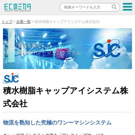
トップ
企業一覧
積水樹脂キャップアイシステム株式会社
積水樹脂キャップアイシステム株
式会社
物流を熟知した究極のワンーマシンシステム