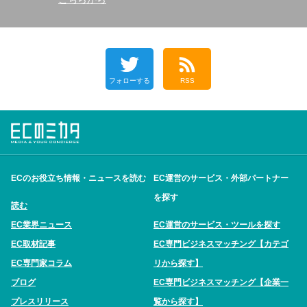
フォローする
RSS
ECのお役立ち情報・ニュースを読む
EC運営のサービス・外部パートナー
を探す
読む
EC業界ニュース
EC運営のサービス・ツールを探す
EC取材記事
EC専門ビジネスマッチング【カテゴ
EC専門家コラム
リから探す】
ブログ
EC専門ビジネスマッチング【企業一
プレスリリース
覧から探す】