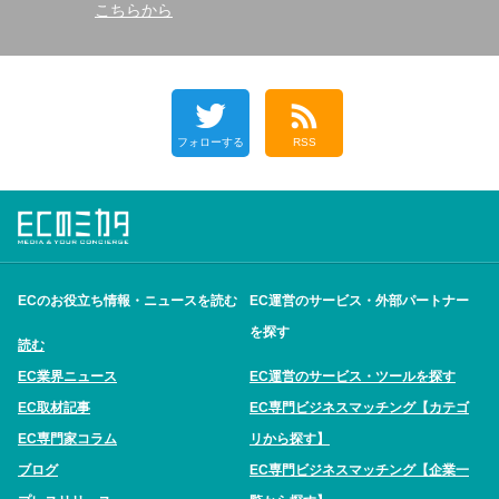
こちらから
フォローする
RSS
ECのお役立ち情報・ニュースを読む
EC運営のサービス・外部パートナー
を探す
読む
EC業界ニュース
EC運営のサービス・ツールを探す
EC取材記事
EC専門ビジネスマッチング【カテゴ
EC専門家コラム
リから探す】
ブログ
EC専門ビジネスマッチング【企業一