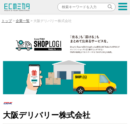
トップ
企業一覧
大阪デリバリー株式会社
大阪デリバリー株式会社