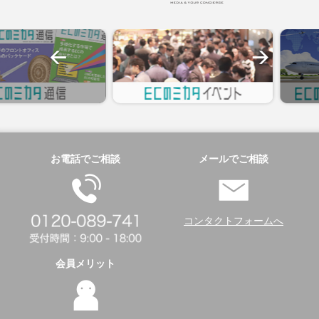
お電話でご相談
メールでご相談
コンタクトフォームへ
会員メリット