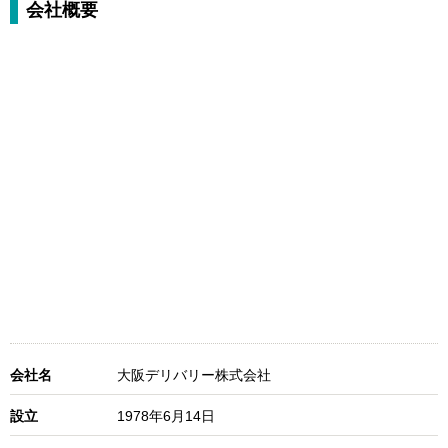
会社概要
会社名
大阪デリバリー株式会社
設立
1978年6月14日