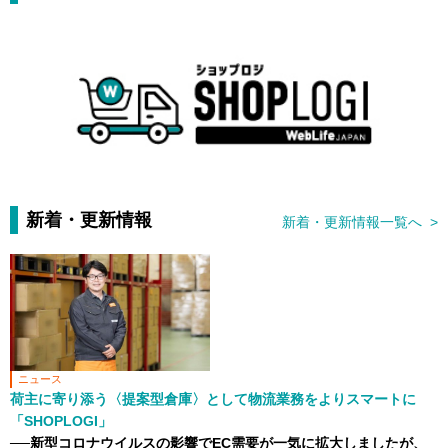
新着・更新情報
新着・更新情報一覧へ >
ニュース
荷主に寄り添う〈提案型倉庫〉として物流業務をよりスマートに
「SHOPLOGI」
──新型コロナウイルスの影響でEC需要が一気に拡大しましたが、