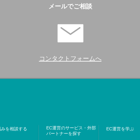
メールでご相談
コンタクトフォームへ
EC運営のサービス・外部
悩みを相談する
EC運営を学ぶ
パートナーを探す