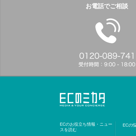
お電話でご相談
ECのお役立ち情報・ニュー
ECの
スを読む