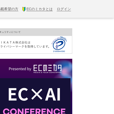
掲載希望の方
ECのミカタとは
ログイン