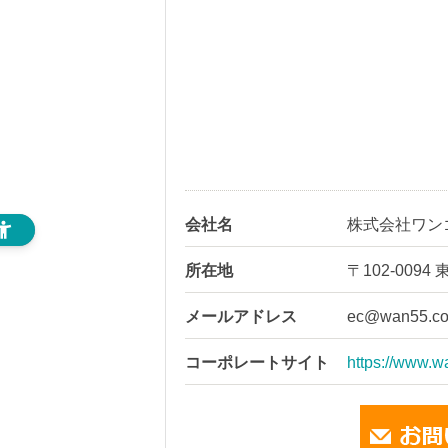
会社名
株式会社ワン
所在地
〒102-00
メールアドレス
ec@wan55.co
コーポレートサイト
https://www.w