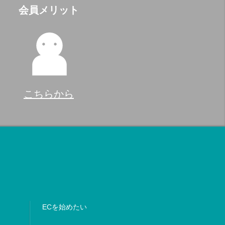
会員メリット
こちらから
ECを始めたい