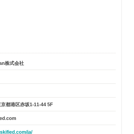
Japan株式会社
 東京都港区赤坂1-11-44 5F
ied.com
skified.com/ja/