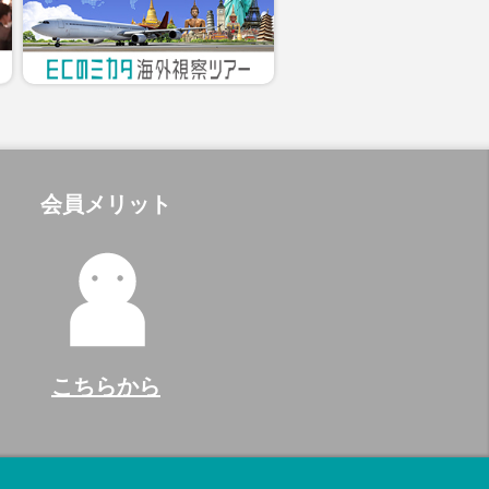
会員メリット
こちらから