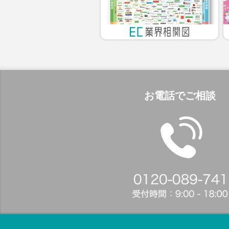
お電話でご相談