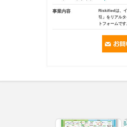
Riskifie
事業内容
引」をリアルタ
トフォームです