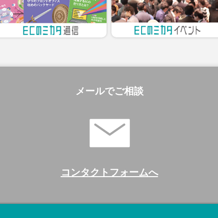
メールでご相談
コンタクトフォームへ