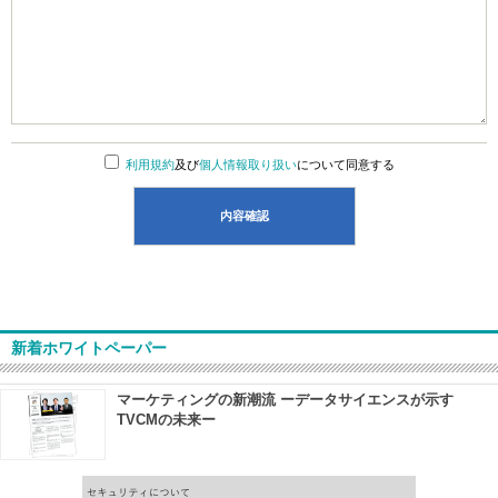
利用規約
及び
個人情報取り扱い
について同意する
新着ホワイトペーパー
マーケティングの新潮流 ーデータサイエンスが示す
TVCMの未来ー