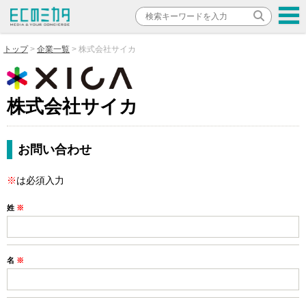
トップ
企業一覧
株式会社サイカ
株式会社サイカ
お問い合わせ
※
は必須入力
姓
※
名
※