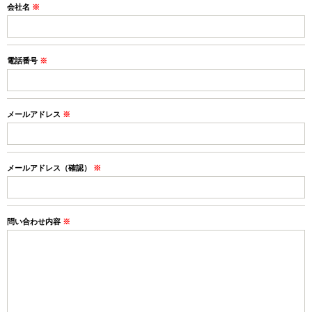
会社名
※
電話番号
※
メールアドレス
※
メールアドレス（確認）
※
問い合わせ内容
※