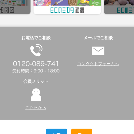
お電話でご相談
メールでご相談
コンタクトフォームへ
会員メリット
こちらから