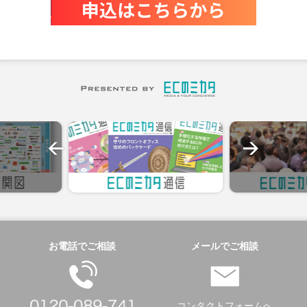
お電話でご相談
メールでご相談
コンタクトフォームへ