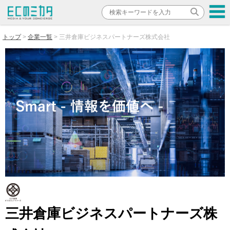
トップ
企業一覧
三井倉庫ビジネスパートナーズ株式会社
三井倉庫ビジネスパートナーズ株