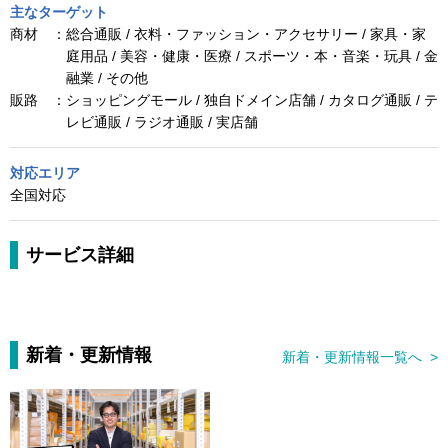
主なターゲット
商材 ：
総合通販 / 衣料・ファッション・アクセサリー / 家具・家
庭用品 / 美容・健康・医療 / スポーツ・本・音楽・玩具 / 金
融業 / その他
販路 ：
ショッピングモール / 独自ドメイン店舗 / カタログ通販 / テ
レビ通販 / ラジオ通販 / 実店舗
対応エリア
全国対応
サービス詳細
新着・更新情報
新着・更新情報一覧へ >