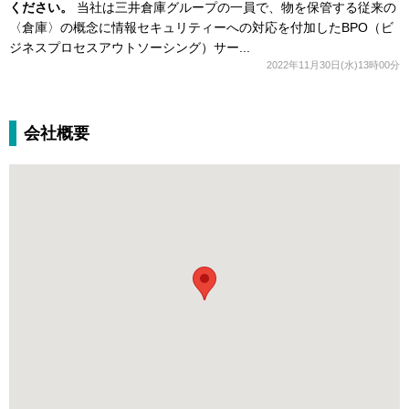
ください。
当社は三井倉庫グループの一員で、物を保管する従来の
〈倉庫〉の概念に情報セキュリティーへの対応を付加したBPO（ビ
ジネスプロセスアウトソーシング）サー...
2022年11月30日(水)13時00分
会社概要