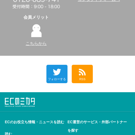
会員メリット
こちらから
フォローする
RSS
ECのお役立ち情報・ニュースを読む
EC運営のサービス・外部パートナー
を探す
読む