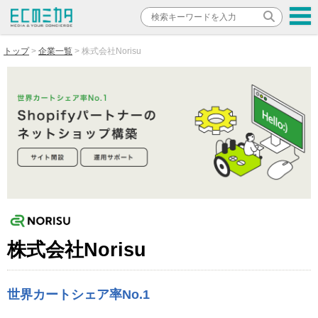
トップ
企業一覧
株式会社Norisu
株式会社Norisu
世界カートシェア率No.1