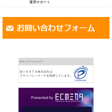
運用サポート