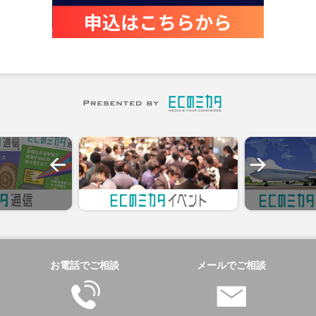
お電話でご相談
メールでご相談