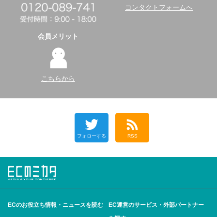
コンタクトフォームへ
会員メリット
こちらから
フォローする
RSS
ECのお役立ち情報・ニュースを読む
EC運営のサービス・外部パートナー