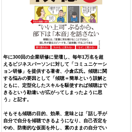
年に300回の企業研修に登壇し、毎年1万名を超
えるビジネスパーソンに対して「コミュニケーシ
ョン研修」を提供する著者、小倉広氏。傾聴に関
する悩みの要因として「傾聴＝簡単という誤解と
ともに、定型化したスキルを駆使すれば傾聴はで
きるという勘違いが広がってしまったように思
う」と記す。
そもそも傾聴の目的、効果、意味とは「話し手が
自分で自分を傾聴できるようになり、自己否定を
やめ、防衛的な仮面を外し、素のままの自分でい