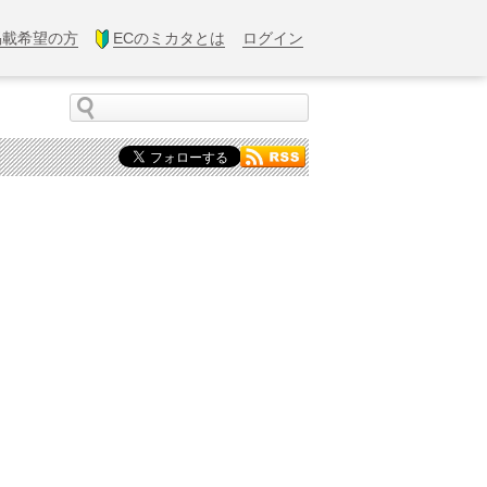
掲載希望の方
ECのミカタとは
ログイン