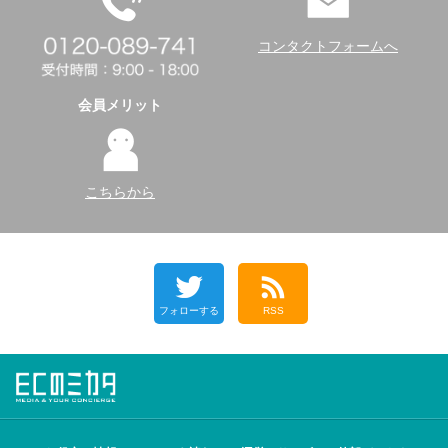
コンタクトフォームへ
会員メリット
こちらから
フォローする
RSS