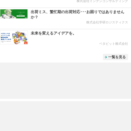
株式会社インデンコンサルティング
出荷ミス、繁忙期の出荷対応･･･お困りではありません
か？
株式会社学研ロジスティクス
未来を変えるアイデアを。
ペタビット株式会社
一覧を見る