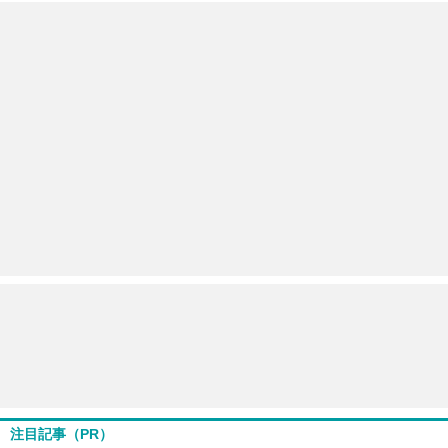
注目記事（PR）