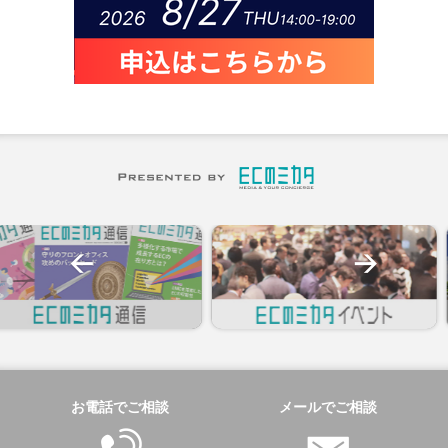
お電話でご相談
メールでご相談