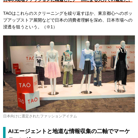
TAOはこれらのスクリーニングを繰り返すほか、東京都心へのポッ
プアップストア展開などで日本の消費者理解を深め、日本市場への
浸透を狙うという。（※1）
日本向けに選定されたファッションアイテム
AIエージェントと地道な情報収集の二軸でマーケ