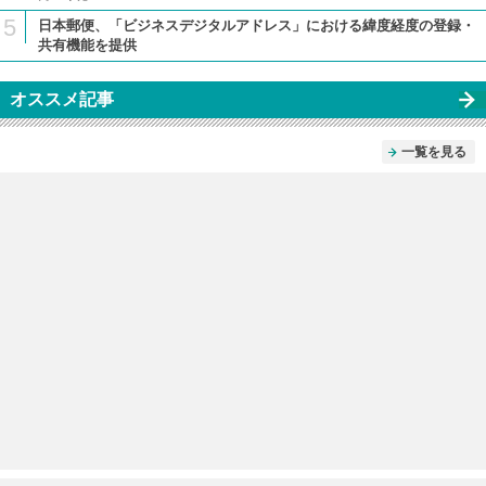
5
日本郵便、「ビジネスデジタルアドレス」における緯度経度の登録・
共有機能を提供
オススメ記事
一覧を見る