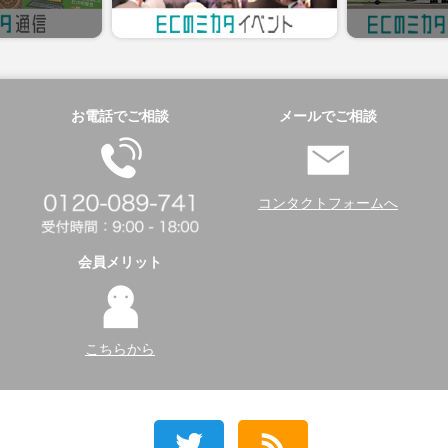
お電話でご相談
メールでご相談
コンタクトフォームへ
会員メリット
こちらから